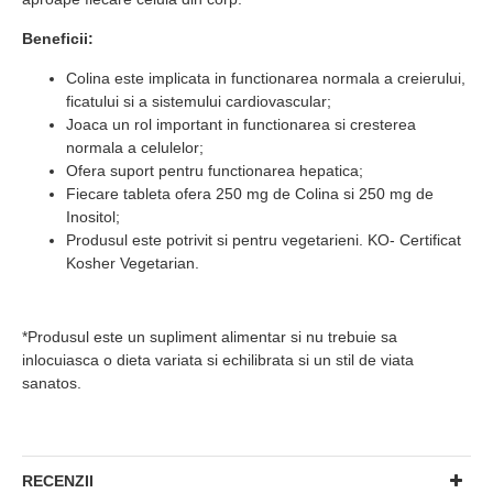
Beneficii:
Colina este implicata in functionarea normala a creierului,
ficatului si a sistemului cardiovascular;
Joaca un rol important in functionarea si cresterea
normala a celulelor;
Ofera suport pentru functionarea hepatica;
Fiecare tableta ofera 250 mg de Colina si 250 mg de
Inositol;
Produsul este potrivit si pentru vegetarieni. KO- Certificat
Kosher Vegetarian.
*Produsul este un supliment alimentar si nu trebuie sa
inlocuiasca o dieta variata si echilibrata si un stil de viata
sanatos.
RECENZII