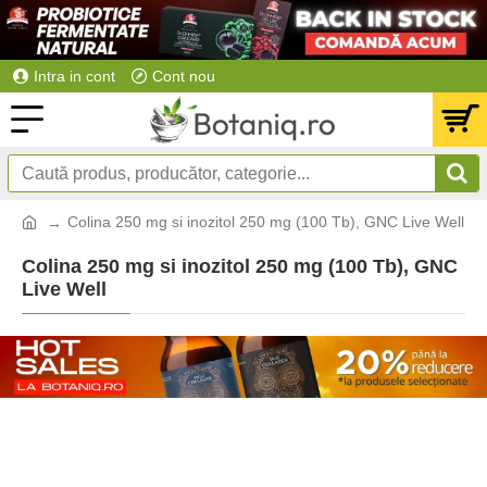
Intra in cont
Cont nou
Colina 250 mg si inozitol 250 mg (100 Tb), GNC Live Well
Colina 250 mg si inozitol 250 mg (100 Tb), GNC
Live Well