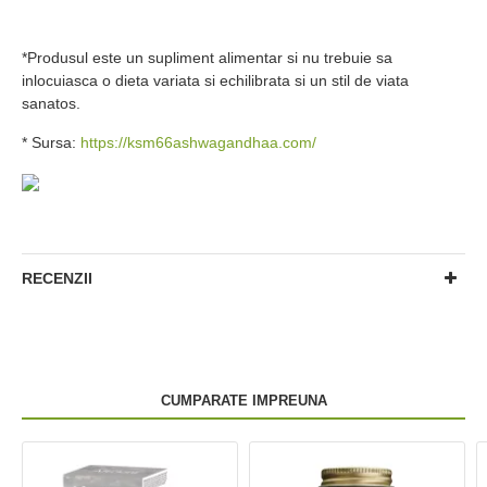
*Produsul este un supliment alimentar si nu trebuie sa
inlocuiasca o dieta variata si echilibrata si un stil de viata
sanatos.
* Sursa:
https://ksm66ashwagandhaa.com/
RECENZII
CUMPARATE IMPREUNA