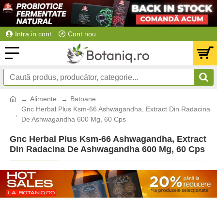
Intra in cont
Cont nou
Alimente
Batoane
Gnc Herbal Plus Ksm-66 Ashwagandha, Extract Din Radacina
De Ashwagandha 600 Mg, 60 Cps
Gnc Herbal Plus Ksm-66 Ashwagandha, Extract
Din Radacina De Ashwagandha 600 Mg, 60 Cps