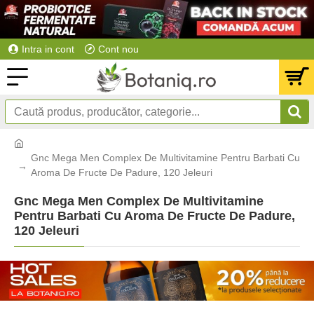
Intra in cont
Cont nou
Gnc Mega Men Complex De Multivitamine Pentru Barbati Cu
Aroma De Fructe De Padure, 120 Jeleuri
Gnc Mega Men Complex De Multivitamine
Pentru Barbati Cu Aroma De Fructe De Padure,
120 Jeleuri