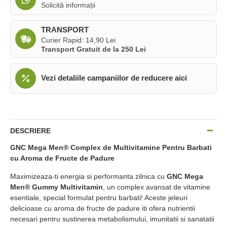
Solicită informații
TRANSPORT
Curier Rapid: 14,90 Lei
Transport Gratuit de la 250 Lei
Vezi detaliile campaniilor de reducere aici
DESCRIERE
GNC Mega Men® Complex de Multivitamine Pentru Barbati
cu Aroma de Fructe de Padure
Maximizeaza-ti energia si performanta zilnica cu
GNC Mega
Men® Gummy Multivitamin
, un complex avansat de vitamine
esentiale, special formulat pentru barbati! Aceste jeleuri
delicioase cu aroma de fructe de padure iti ofera nutrientii
necesari pentru sustinerea metabolismului, imunitatii si sanatatii