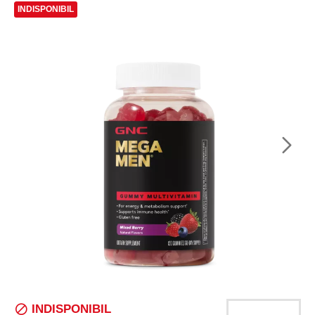
INDISPONIBIL
INDISPONIBIL