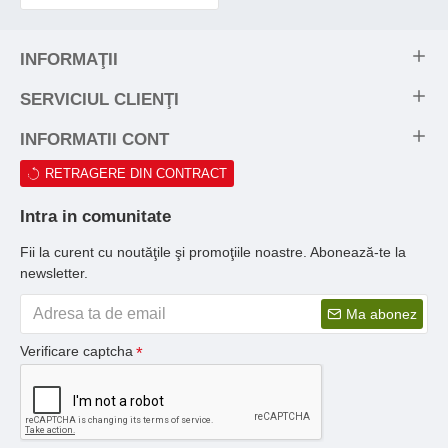
INFORMAŢII
SERVICIUL CLIENŢI
INFORMATII CONT
RETRAGERE DIN CONTRACT
Intra in comunitate
Fii la curent cu noutăţile şi promoţiile noastre. Abonează-te la
newsletter.
Ma abonez
Verificare captcha