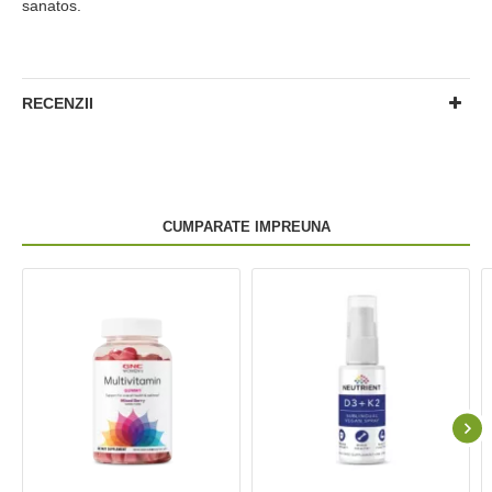
sanatos.
RECENZII
CUMPARATE IMPREUNA