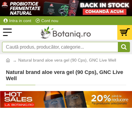
Intra in cont
Cont nou
Natural brand aloe vera gel (90 Cps), GNC Live Well
Natural brand aloe vera gel (90 Cps), GNC Live
Well