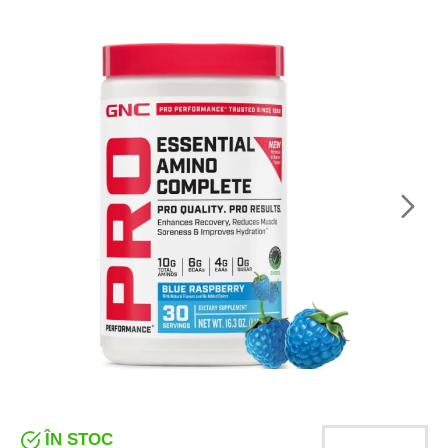
ÎN STOC