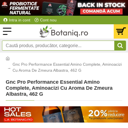
Intra in cont
Cont nou
Gnc Pro Performance Essential Amino Complete, Aminoacizi
Cu Aroma De Zmeura Albastra, 462 G
Gnc Pro Performance Essential Amino
Complete, Aminoacizi Cu Aroma De Zmeura
Albastra, 462 G