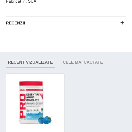
Fabricat in: SUA
RECENZII
RECENT VIZUALIZATE
CELE MAI CAUTATE