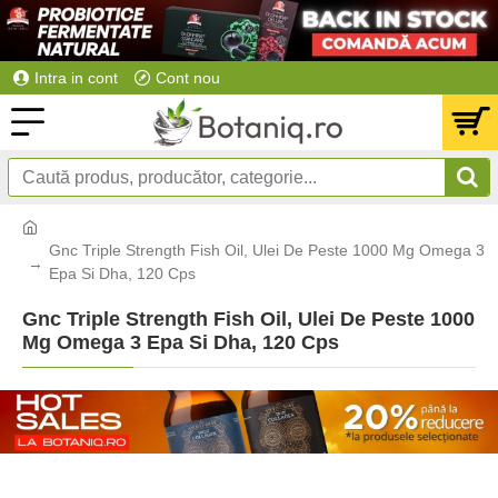
Intra in cont
Cont nou
Gnc Triple Strength Fish Oil, Ulei De Peste 1000 Mg Omega 3
Epa Si Dha, 120 Cps
Gnc Triple Strength Fish Oil, Ulei De Peste 1000
Mg Omega 3 Epa Si Dha, 120 Cps