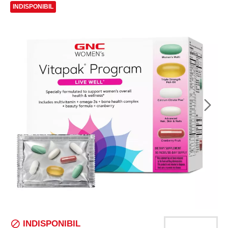
INDISPONIBIL
INDISPONIBIL