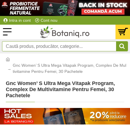
Intra in cont
Cont nou
Gnc Women’ S Ultra Mega Vitapak Program, Complex De Mul
tivitamine Pentru Femei, 30 Pachetele
Gnc Women’ S Ultra Mega Vitapak Program,
Complex De Multivitamine Pentru Femei, 30
Pachetele