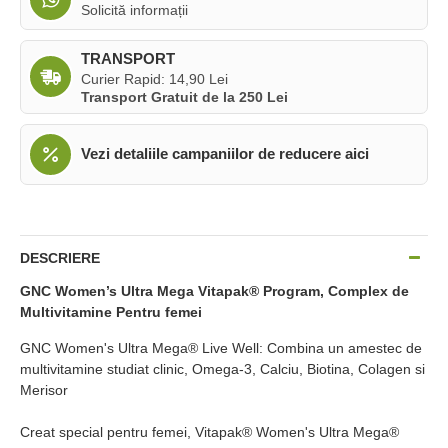
Solicită informații
TRANSPORT
Curier Rapid: 14,90 Lei
Transport Gratuit de la 250 Lei
Vezi detaliile campaniilor de reducere aici
DESCRIERE
GNC Women’s Ultra Mega Vitapak® Program, Complex de
Multivitamine Pentru femei
GNC Women's Ultra Mega® Live Well: Combina un amestec de
multivitamine studiat clinic, Omega-3, Calciu, Biotina, Colagen si
Merisor
Creat special pentru femei, Vitapak® Women's Ultra Mega®