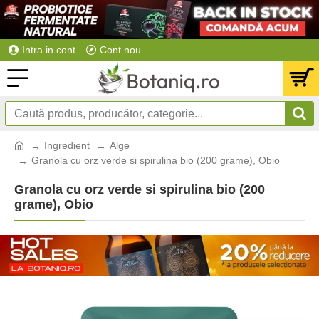
Intra in cont
Cont nou
Ingredient
Alge
Granola cu orz verde si spirulina bio (200 grame), Obio
Granola cu orz verde si spirulina bio (200
grame), Obio