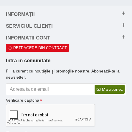
INFORMAŢII
SERVICIUL CLIENŢI
INFORMATII CONT
RETRAGERE DIN CONTRACT
Intra in comunitate
Fii la curent cu noutăţile şi promoţiile noastre. Abonează-te la
newsletter.
Ma abonez
Verificare captcha