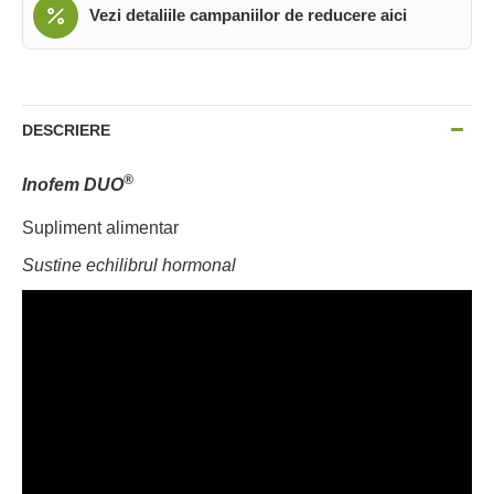
Vezi detaliile campaniilor de reducere aici
DESCRIERE
®
Inofem DUO
Supliment alimentar
Sustine echilibrul hormonal