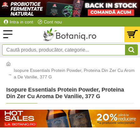
Intra in cont
Cont nou
Isopure Essentials Protein Powder, Proteina Din Zer Cu Arom
a De Vanilie, 377 G
Isopure Essentials Protein Powder, Proteina
Din Zer Cu Aroma De Vanilie, 377 G