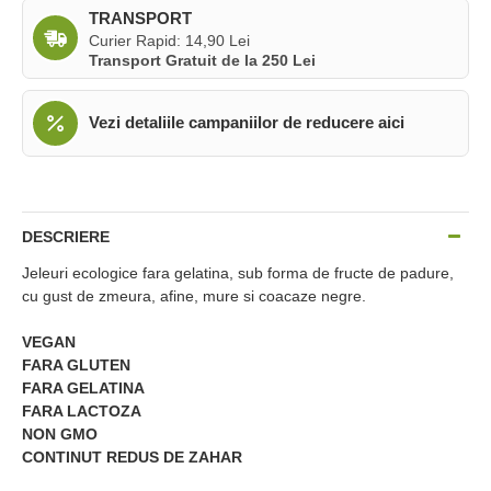
TRANSPORT
Curier Rapid: 14,90 Lei
Transport Gratuit de la 250 Lei
Vezi detaliile campaniilor de reducere aici
DESCRIERE
Jeleuri ecologice fara gelatina, sub forma de fructe de padure,
cu gust de zmeura, afine, mure si coacaze negre.
VEGAN
FARA GLUTEN
FARA GELATINA
FARA LACTOZA
NON GMO
CONTINUT REDUS DE ZAHAR