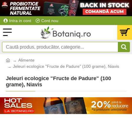
Intra in cont
Cont nou
Alimente
Jeleuri ecologice "Fructe de Padure" (100 grame), Niavis
Jeleuri ecologice "Fructe de Padure" (100
grame), Niavis