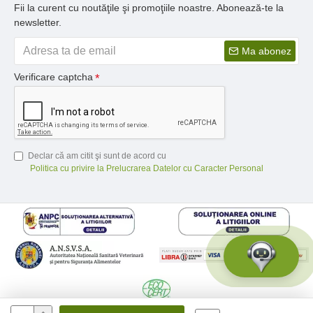
Fii la curent cu noutăţile şi promoţiile noastre. Abonează-te la
newsletter.
Ma abonez
Verificare captcha
Declar că am citit şi sunt de acord cu
Politica cu privire la Prelucrarea Datelor cu Caracter Personal