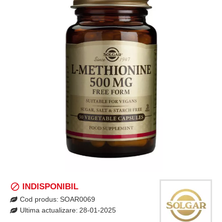
INDISPONIBIL
Cod produs:
SOAR0069
Ultima actualizare:
28-01-2025