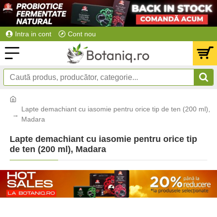
Intra in cont
Cont nou
Lapte demachiant cu iasomie pentru orice tip de ten (200 ml),
Madara
Lapte demachiant cu iasomie pentru orice tip
de ten (200 ml), Madara