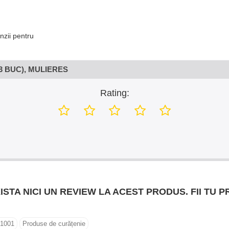
nzii pentru
 BUC), MULIERES
Rating:
ISTA NICI UN REVIEW LA ACEST PRODUS. FII TU P
1001
Produse de curățenie