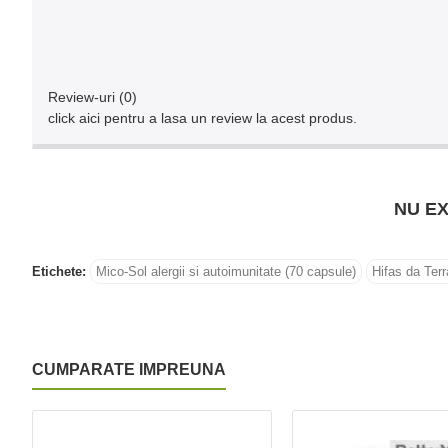
Review-uri (0)
click aici pentru a lasa un review la acest produs.
NU EX
Etichete:
Mico-Sol alergii si autoimunitate (70 capsule)
Hifas da Ter
CUMPARATE IMPREUNA