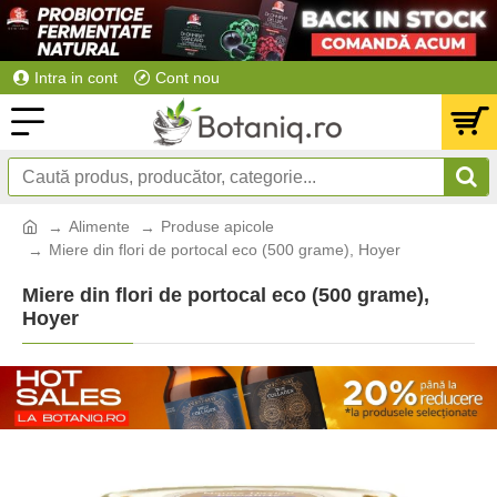
Intra in cont
Cont nou
Alimente
Produse apicole
Miere din flori de portocal eco (500 grame), Hoyer
Miere din flori de portocal eco (500 grame),
Hoyer