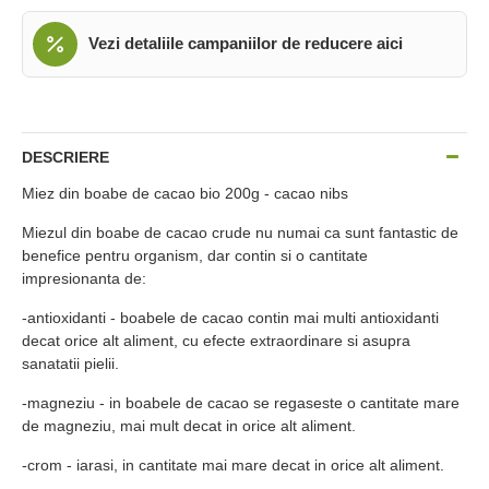
Vezi detaliile campaniilor de reducere aici
DESCRIERE
Miez din boabe de cacao bio 200g - cacao nibs
Miezul din boabe de cacao crude nu numai ca sunt fantastic de
benefice pentru organism, dar contin si o cantitate
impresionanta de:
-antioxidanti - boabele de cacao contin mai multi antioxidanti
decat orice alt aliment, cu efecte extraordinare si asupra
sanatatii pielii.
-magneziu - in boabele de cacao se regaseste o cantitate mare
de magneziu, mai mult decat in orice alt aliment.
-crom - iarasi, in cantitate mai mare decat in orice alt aliment.