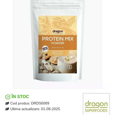
ÎN STOC
Cod produs:
DRDS0089
Ultima actualizare:
01-08-2025