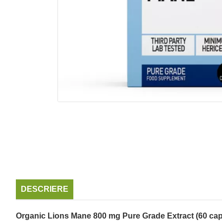
DESCRIERE
Organic Lions Mane 800 mg Pure Grade Extract (60 ca