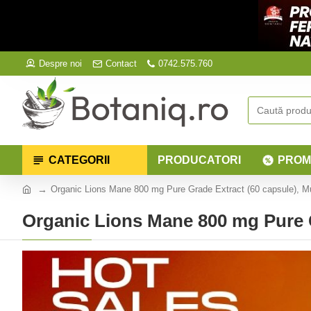
Despre noi
Contact
0742.575.760
CATEGORII
PRODUCATORI
PROM
Organic Lions Mane 800 mg Pure Grade Extract (60 capsule), 
Organic Lions Mane 800 mg Pure 