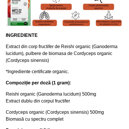
INGREDIENTE
Extract din corp fructifer de Reishi organic (Ganoderma
lucidum)
,
pulbere de biomasa de Cordyceps organic
(Cordyceps sinensis)
*Ingrediente certificate organic.
Compoziție per doză (1 gram):
Reishi organic (Ganoderma lucidum) 500mg
Extract dublu din corpul fructifer
Cordyceps organic (Cordyceps sinensis) 500mg
Biomasă cu spectru complet