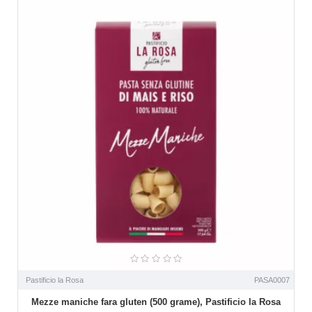
Pastificio la Rosa
PASA0007
Mezze maniche fara gluten (500 grame), Pastificio la Rosa