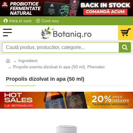
Intra in cont
Cont nou
Ingredient
Propolis esenta dizolvat in apa (50 ml), Phenalex
Propolis dizolvat in apa (50 ml)