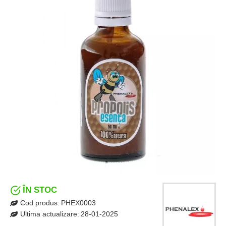
ÎN STOC
Cod produs:
PHEX0003
Ultima actualizare:
28-01-2025