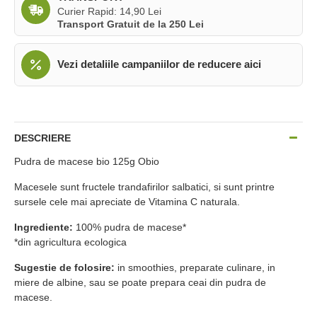
Curier Rapid: 14,90 Lei
Transport Gratuit de la 250 Lei
Vezi detaliile campaniilor de reducere aici
DESCRIERE
Pudra de macese bio 125g Obio
Macesele sunt fructele trandafirilor salbatici, si sunt printre
sursele cele mai apreciate de Vitamina C naturala.
Ingrediente:
100% pudra de macese*
*din agricultura ecologica
Sugestie de folosire:
in smoothies, preparate culinare, in
miere de albine, sau se poate prepara ceai din pudra de
macese.