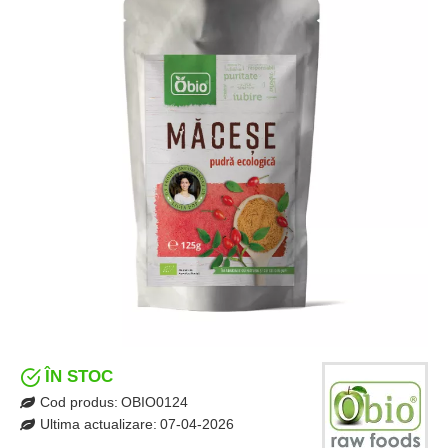
ÎN STOC
Cod produs:
OBIO0124
Ultima actualizare:
07-04-2026