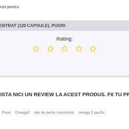
nzii pentru
ENTRAT (120 CAPSULE), PUORI
Rating:
ISTA NICI UN REVIEW LA ACEST PRODUS. FII TU P
Puori
Omega3
ulei de peste concentrat
omega 3 pacific