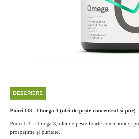
DESCRIERE
Puori O3 - Omega 3 (ulei de pește concentrat și pur) 
Puori O3 - Omega 3, ulei de pește foarte concentrat și pu
prospețime și puritate.