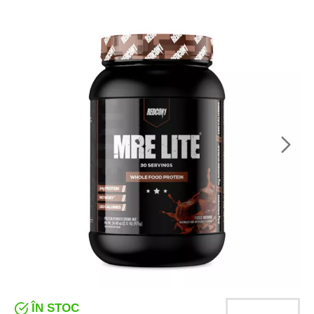
ÎN STOC