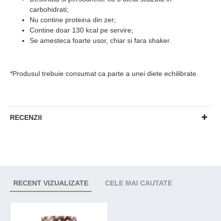
carbohidrati;
Nu contine proteina din zer;
Contine doar 130 kcal pe servire;
Se amesteca foarte usor, chiar si fara shaker.
*Produsul trebuie consumat ca parte a unei diete echilibrate.
RECENZII
RECENT VIZUALIZATE
CELE MAI CAUTATE