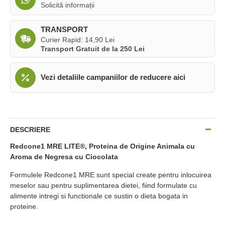
Solicită informații
TRANSPORT
Curier Rapid: 14,90 Lei
Transport Gratuit de la 250 Lei
Vezi detaliile campaniilor de reducere aici
DESCRIERE
Redcone1 MRE LITE®, Proteina de Origine Animala cu
Aroma de Negresa cu Ciocolata
Formulele Redcone1 MRE sunt special create pentru inlocuirea
meselor sau pentru suplimentarea dietei, fiind formulate cu
alimente intregi si functionale ce sustin o dieta bogata in
proteine.