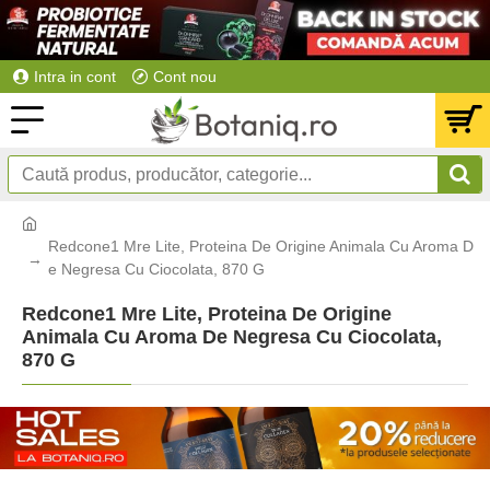
Intra in cont
Cont nou
Redcone1 Mre Lite, Proteina De Origine Animala Cu Aroma D
e Negresa Cu Ciocolata, 870 G
Redcone1 Mre Lite, Proteina De Origine
Animala Cu Aroma De Negresa Cu Ciocolata,
870 G