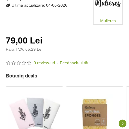
Ultima actualizare:
04-06-2026
Mulieres
79,00 Lei
Fără TVA: 65,29 Lei
0 review-uri
-
Feedback-ul tău
Botaniq deals