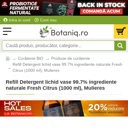
Intra in cont
Cont nou
Curățenie BiO
Produse de curățenie
Refill Detergent lichid vase 99.7% ingrediente naturale Fresh
Citrus (1000 ml), Mulieres
Refill Detergent lichid vase 99.7% ingrediente
naturale Fresh Citrus (1000 ml), Mulieres