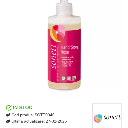
ÎN STOC
Cod produs:
SOTT0040
Ultima actualizare:
27-02-2026