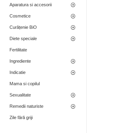
Aparatura si accesorii
Cosmetice
Curățenie BiO
Diete speciale
Fertilitate
Ingrediente
Indicatie
Mama si copilul
Sexualitate
Remedii naturiste
Zile fără griji