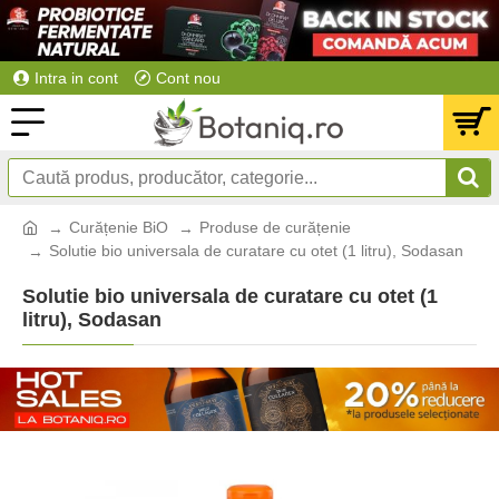
Intra in cont
Cont nou
Curățenie BiO
Produse de curățenie
Solutie bio universala de curatare cu otet (1 litru), Sodasan
Solutie bio universala de curatare cu otet (1
litru), Sodasan