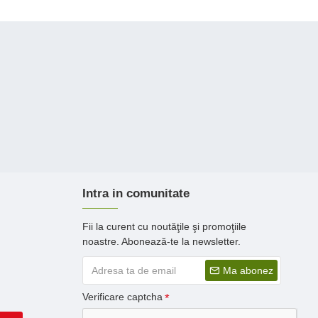
Intra in comunitate
Fii la curent cu noutăţile şi promoţiile
noastre. Abonează-te la newsletter.
Ma abonez
Verificare captcha