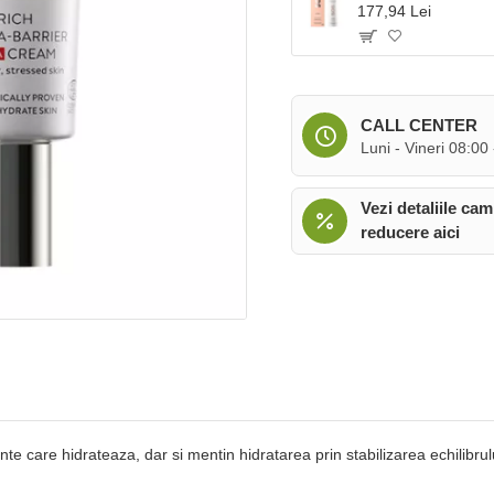
177,94 Lei
CALL CENTER
Luni - Vineri 08:00
Vezi detaliile cam
reducere aici
e care hidrateaza, dar si mentin hidratarea prin stabilizarea echilibrul