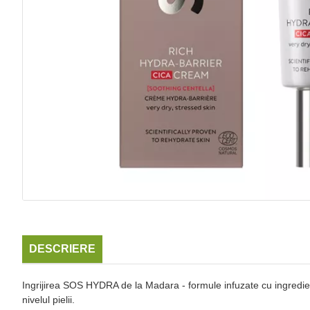
DESCRIERE
Ingrijirea SOS HYDRA de la Madara - formule infuzate cu ingredient
nivelul pielii.