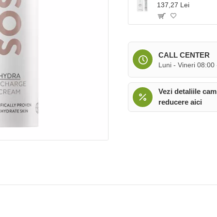
137,27 Lei
CALL CENTER
Luni - Vineri 08:00
Vezi detaliile cam
reducere aici