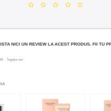
ISTA NICI UN REVIEW LA ACEST PRODUS. FII TU P
45
Îngrijire ten
NA