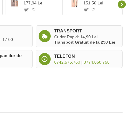
177,94 Lei
151,50 Lei
TRANSPORT
Curier Rapid: 14,90 Lei
 - 17:00
Transport Gratuit de la 250 Lei
paniilor de
TELEFON
0742.575.760
|
0774.060.758