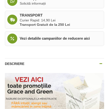
Solicită informații
TRANSPORT
Curier Rapid: 14,90 Lei
Transport Gratuit de la 250 Lei
Vezi detaliile campaniilor de reducere aici
DESCRIERE