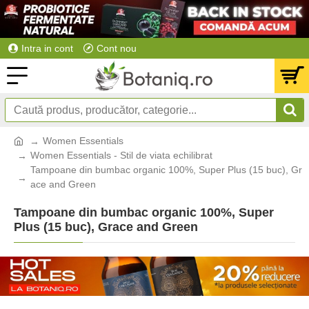
Intra in cont
Cont nou
Women Essentials
Women Essentials - Stil de viata echilibrat
Tampoane din bumbac organic 100%, Super Plus (15 buc), Gr
ace and Green
Tampoane din bumbac organic 100%, Super
Plus (15 buc), Grace and Green