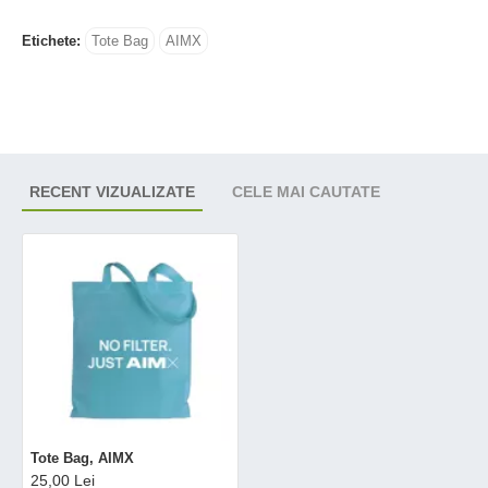
Etichete:
Tote Bag
AIMX
RECENT VIZUALIZATE
CELE MAI CAUTATE
Tote Bag, AIMX
25,00 Lei