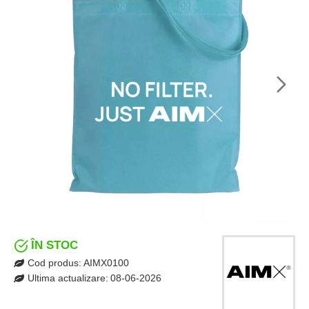
ÎN STOC
Cod produs:
AIMX0100
Ultima actualizare:
08-06-2026