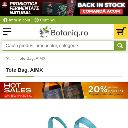
Intra in cont
Cont nou
Tote Bag, AIMX
Tote Bag, AIMX