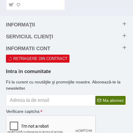
INFORMAŢII
SERVICIUL CLIENŢI
INFORMATII CONT
RETRAGERE DIN CONTRACT
Intra in comunitate
Fii la curent cu noutăţile şi promoţiile noastre. Abonează-te la
newsletter.
Ma abonez
Verificare captcha