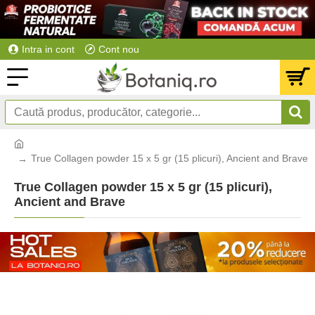
Intra in cont
Cont nou
True Collagen powder 15 x 5 gr (15 plicuri), Ancient and Brave
True Collagen powder 15 x 5 gr (15 plicuri),
Ancient and Brave