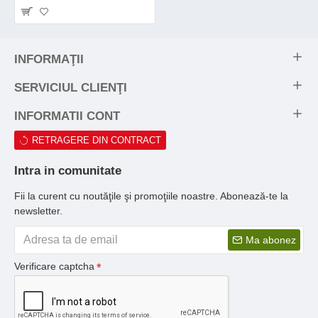
INFORMAŢII
SERVICIUL CLIENŢI
INFORMATII CONT
RETRAGERE DIN CONTRACT
Intra in comunitate
Fii la curent cu noutăţile şi promoţiile noastre. Abonează-te la
newsletter.
Ma abonez
Verificare captcha