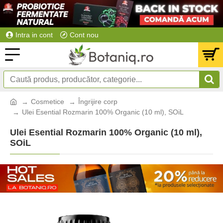
Intra in cont
Cont nou
Cosmetice
Îngrijire corp
Ulei Esential Rozmarin 100% Organic (10 ml), SOiL
Ulei Esential Rozmarin 100% Organic (10 ml),
SOiL