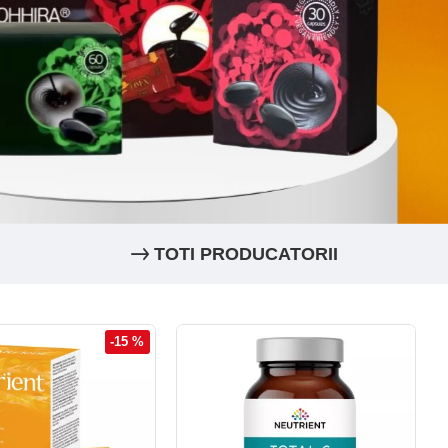
TOTI PRODUCATORII
-15 %