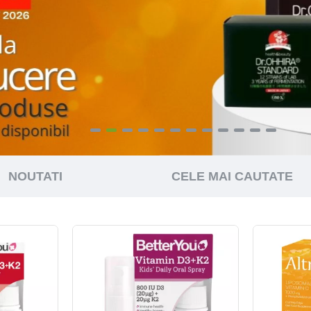
NOUTATI
CELE MAI CAUTATE