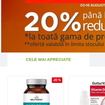
CELE MAI APRECIATE
-20 %