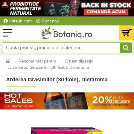
Intra in cont
Cont nou
Recomandat pentru
Sistem digestiv
Arderea Grasimilor (30 fiole), Dietaroma
Arderea Grasimilor (30 fiole), Dietaroma