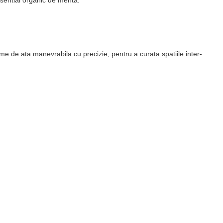
me de ata manevrabila cu precizie, pentru a curata spatiile inter-