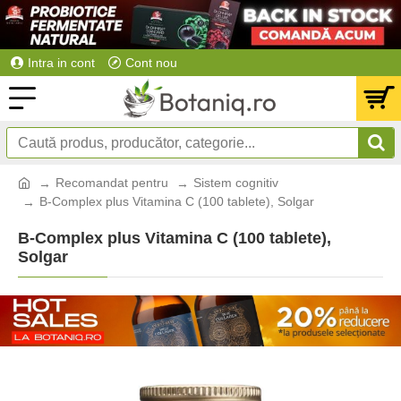
Intra in cont
Cont nou
Recomandat pentru
Sistem cognitiv
B-Complex plus Vitamina C (100 tablete), Solgar
B-Complex plus Vitamina C (100 tablete),
Solgar