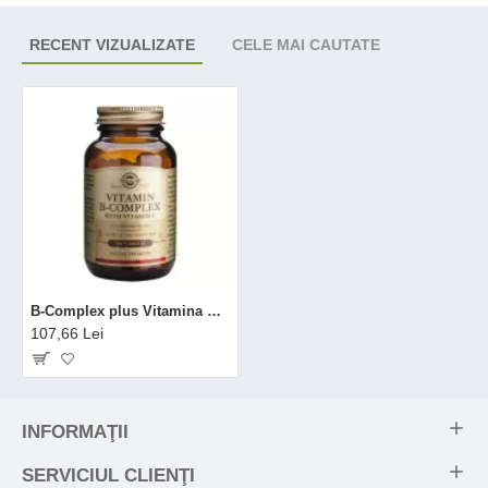
RECENT VIZUALIZATE
CELE MAI CAUTATE
B-Complex plus Vitamina C (100 tablete), Solgar
107,66 Lei
INFORMAŢII
SERVICIUL CLIENŢI