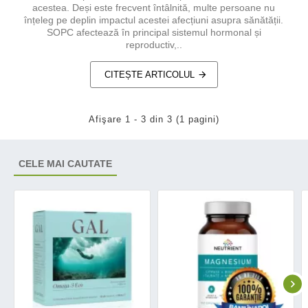
acestea. Deși este frecvent întâlnită, multe persoane nu
înțeleg pe deplin impactul acestei afecțiuni asupra sănătății.
SOPC afectează în principal sistemul hormonal și
reproductiv,..
CITEȘTE ARTICOLUL
Afişare 1 - 3 din 3 (1 pagini)
CELE MAI CAUTATE