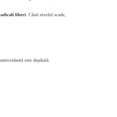
adicali liberi
. Când nivelul scade,
antioxidantă este depășită.