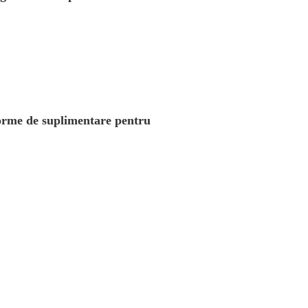
 forme de suplimentare pentru