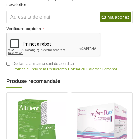
newsletter.
Ma abonez
Verificare captcha
Declar că am citit şi sunt de acord cu
Politica cu privire la Prelucrarea Datelor cu Caracter Personal
Produse recomandate