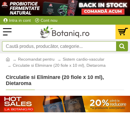
Intra in cont
Cont nou
Recomandat pentru
Sistem cardio-vascular
Circulatie si Eliminare (20 fiole x 10 ml), Dietaroma
Circulatie si Eliminare (20 fiole x 10 ml),
Dietaroma