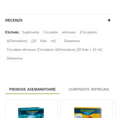
RECENZII
Etichete:
Suplimente
Circulatie
eliminare
(Circulation
&Elimination)
(20
fiole
ml)
Dietaroma
Circulatie eliminare (Circulation &Elimination) (20 fiole x 10 ml)
Dietaroma
PRODUSE ASEMANATOARE
CUMPARATE IMPREUNA