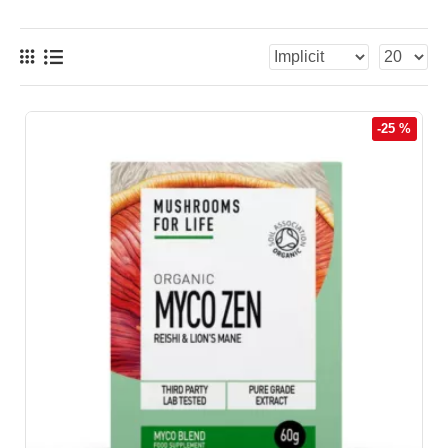
-25 %