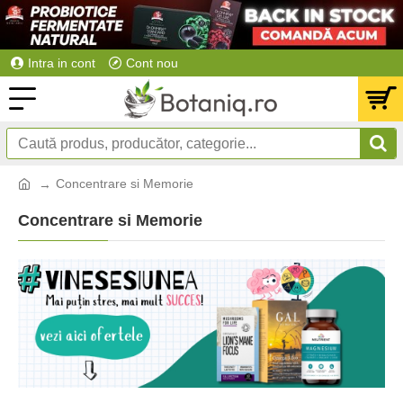
Intra in cont
Cont nou
Concentrare si Memorie
Concentrare si Memorie