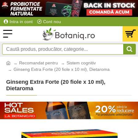
Intra in cont
Cont nou
Recomandat pentru
Sistem cognitiv
Ginseng Extra Forte (20 fiole x 10 ml), Dietaroma
Ginseng Extra Forte (20 fiole x 10 ml),
Dietaroma