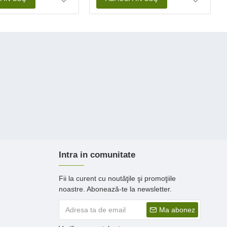
Intra in comunitate
Fii la curent cu noutăţile şi promoţiile
noastre. Abonează-te la newsletter.
Ma abonez