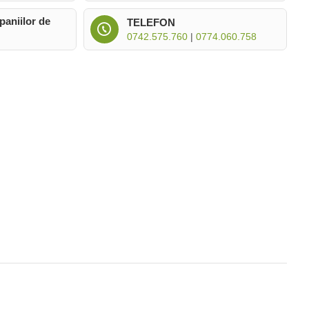
paniilor de
TELEFON
0742.575.760
|
0774.060.758