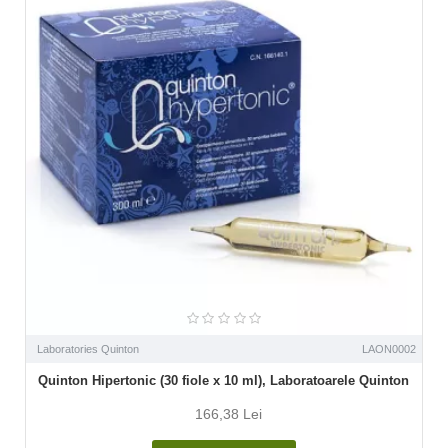
Laboratories Quinton
LAON0002
Quinton Hipertonic (30 fiole x 10 ml), Laboratoarele Quinton
166,38 Lei