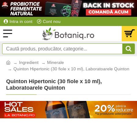
Intra in cont
Cont nou
Ingredient
Minerale
Quinton Hipertonic (30 fiole x 10 ml), Laboratoarele Quinton
Quinton Hipertonic (30 fiole x 10 ml),
Laboratoarele Quinton