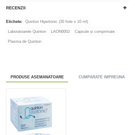
RECENZII
Etichete:
Quinton Hipertonic (30 fiole x 10 ml)
Laboratoarele Quinton
LAON0002
Capsule și comprimate
Plasma de Quinton
PRODUSE ASEMANATOARE
CUMPARATE IMPREUNA