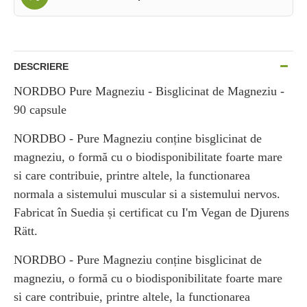
DESCRIERE
NORDBO Pure Magneziu - Bisglicinat de Magneziu -
90 capsule
NORDBO - Pure Magneziu conține bisglicinat de
magneziu, o formă cu o biodisponibilitate foarte mare
si care contribuie, printre altele, la functionarea
normala a sistemului muscular si a sistemului nervos.
Fabricat în Suedia și certificat cu I'm Vegan de Djurens
Rätt.
NORDBO - Pure Magneziu conține bisglicinat de
magneziu, o formă cu o biodisponibilitate foarte mare
si care contribuie, printre altele, la functionarea