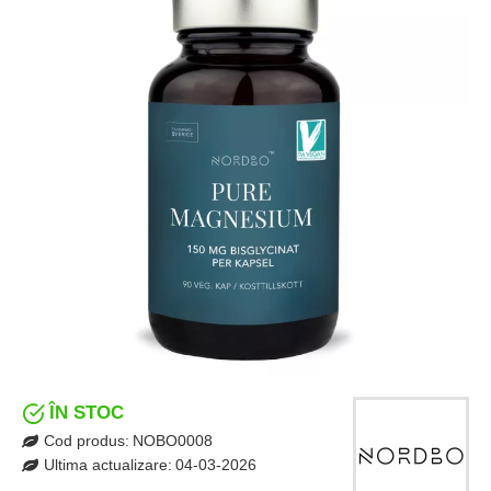
ÎN STOC
Cod produs:
NOBO0008
Ultima actualizare:
04-03-2026