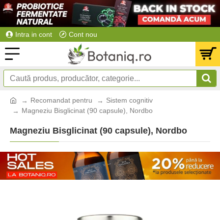
Intra in cont
Cont nou
Recomandat pentru
Sistem cognitiv
Magneziu Bisglicinat (90 capsule), Nordbo
Magneziu Bisglicinat (90 capsule), Nordbo