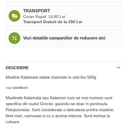
TRANSPORT
Curier Rapid: 14,90 Lei
Transport Gratuit de la 250 Lei
Vezi detaliile campaniilor de reducere aici
DESCRIERE
Masline Kalamata vidate marinate in otet bio 500g
-cu samburi-
Maslinele Kalamata sau Kalamon cum se mai numesc sunt
specifice din sudul Greciei, gasindu-se doar in peninsula
Peloponnese. Sunt considerate o delicatesa printre masline,
fiind mari, carnoase si cu o aroma intensa. Sunt inchise la
culoare.