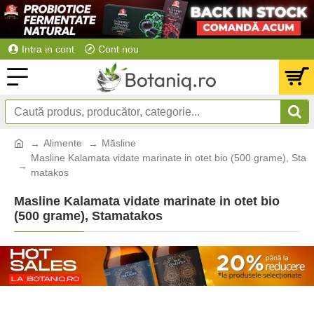
Intra in cont
Cont nou
Alimente
Măsline
Masline Kalamata vidate marinate in otet bio (500 grame), Sta
matakos
Masline Kalamata vidate marinate in otet bio
(500 grame), Stamatakos